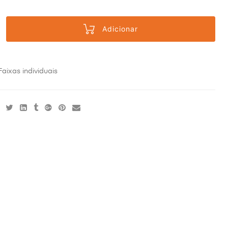
Adicionar
Faixas individuais