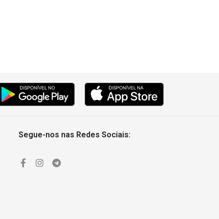
Segue-nos nas Redes Sociais: