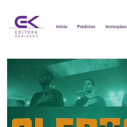
Início
Produtos
Instruções