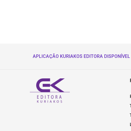
APLICAÇÃO KURIAKOS EDITORA DISPONÍVEL