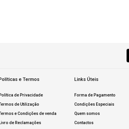
Políticas e Termos
Links Úteis
Política de Privacidade
Forma de Pagamento
Termos de Utilização
Condições Especiais
Termos e Condições de venda
Quem somos
Livro de Reclamações
Contactos