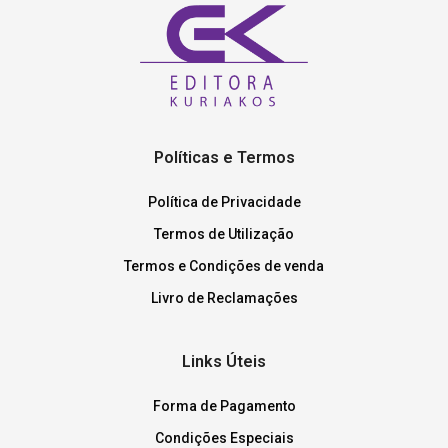
Políticas e Termos
Política de Privacidade
Termos de Utilização
Termos e Condições de venda
Livro de Reclamações
Links Úteis
Forma de Pagamento
Condições Especiais