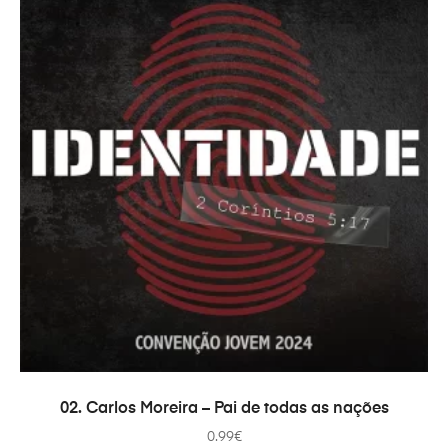
COMPRAR
02. Carlos Moreira – Pai de todas as nações
0.99
€