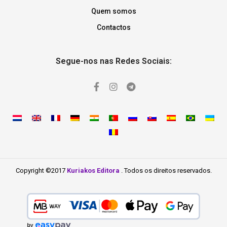
Quem somos
Contactos
Segue-nos nas Redes Sociais:
Copyright ©2017
Kuriakos Editora
. Todos os direitos reservados.