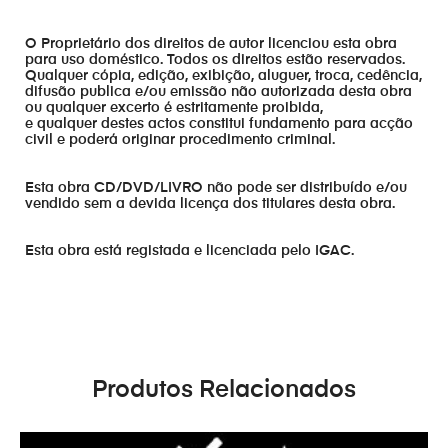
O Proprietário dos direitos de autor licenciou esta obra
para uso doméstico. Todos os direitos estão reservados.
Qualquer cópia, edição, exibição, aluguer, troca, cedência,
difusão publica e/ou emissão não autorizada desta obra
ou qualquer excerto é estritamente proibida,
e qualquer destes actos constitui fundamento para acção
civil e poderá originar procedimento criminal.
Esta obra CD/DVD/LIVRO não pode ser distribuído e/ou
vendido sem a devida licença dos titulares desta obra.
Esta obra está registada e licenciada pelo IGAC.
Produtos Relacionados