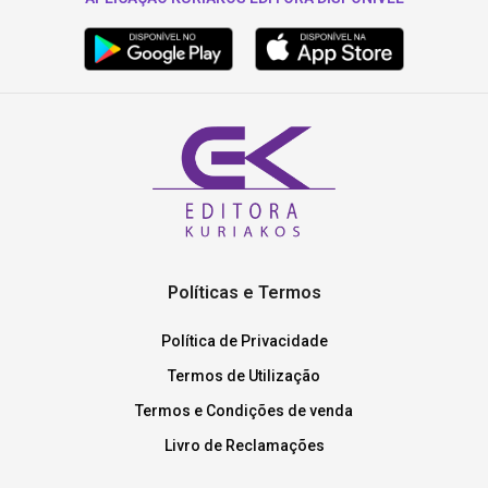
Políticas e Termos
Política de Privacidade
Termos de Utilização
Termos e Condições de venda
Livro de Reclamações