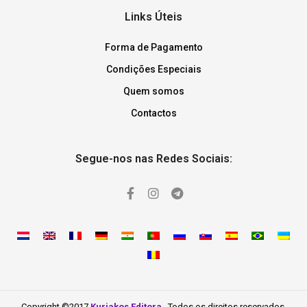
Links Úteis
Forma de Pagamento
Condições Especiais
Quem somos
Contactos
Segue-nos nas Redes Sociais:
Copyright ©2017
Kuriakos Editora
. Todos os direitos reservados.