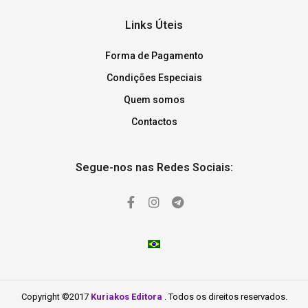
Links Úteis
Forma de Pagamento
Condições Especiais
Quem somos
Contactos
Segue-nos nas Redes Sociais:
Copyright ©2017
Kuriakos Editora
. Todos os direitos reservados.