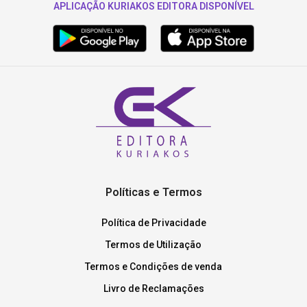
APLICAÇÃO KURIAKOS EDITORA DISPONÍVEL
Políticas e Termos
Política de Privacidade
Termos de Utilização
Termos e Condições de venda
Livro de Reclamações