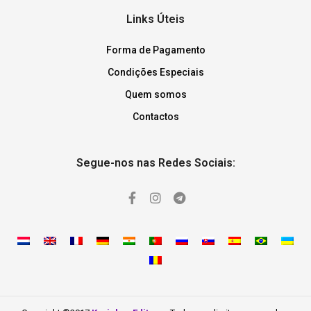
Links Úteis
Forma de Pagamento
Condições Especiais
Quem somos
Contactos
Segue-nos nas Redes Sociais: