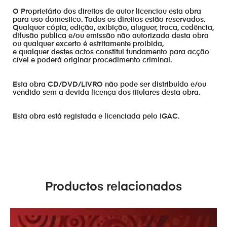
O Proprietário dos direitos de autor licenciou esta obra
para uso domestico. Todos os direitos estão reservados.
Qualquer cópia, edição, exibição, aluguer, troca, cedência,
difusão publica e/ou emissão não autorizada desta obra
ou qualquer excerto é estritamente proibida,
e qualquer destes actos constitui fundamento para acção
cível e poderá originar procedimento criminal.
Esta obra CD/DVD/LIVRO não pode ser distribuído e/ou
vendido sem a devida licença dos titulares desta obra.
Esta obra está registada e licenciada pelo IGAC.
Productos relacionados