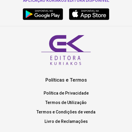
APLICAÇÃO KURIAKOS EDITORA DISPONÍVEL
Políticas e Termos
Política de Privacidade
Termos de Utilização
Termos e Condições de venda
Livro de Reclamações