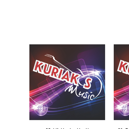
AÑADIR AL CARRITO