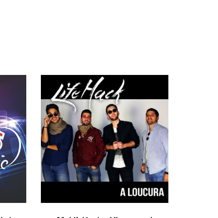
AÑADIR AL CARRITO