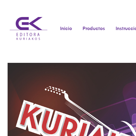
Inicio
Productos
Instrucc