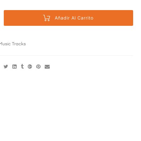
Añadir Al Carrito
Music Tracks