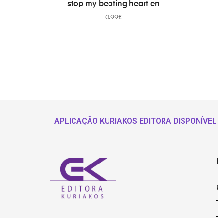
stop my beating heart en
0.99
€
APLICAÇÃO KURIAKOS EDITORA DISPONÍVEL