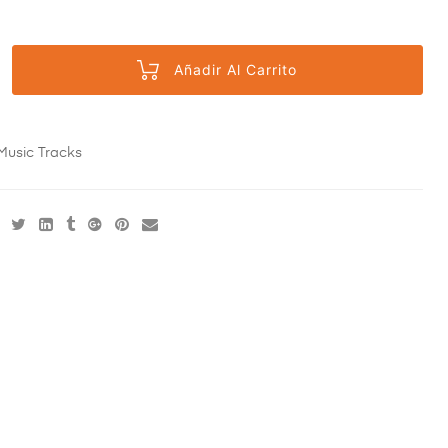
Añadir Al Carrito
Music Tracks