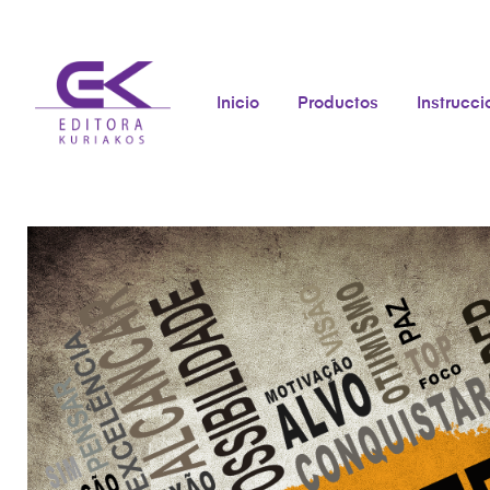
Inicio
Productos
Instrucc