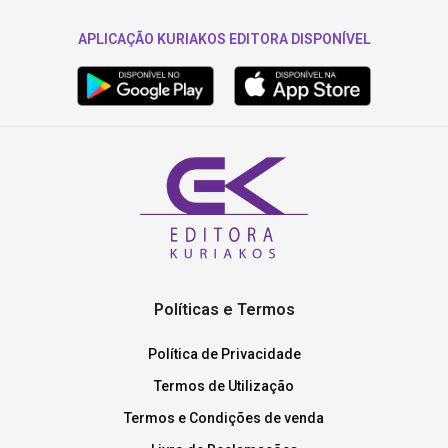
APLICAÇÃO KURIAKOS EDITORA DISPONÍVEL
Políticas e Termos
Política de Privacidade
Termos de Utilização
Termos e Condições de venda