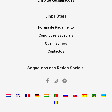
Livro de Reclamações
Links Úteis
Forma de Pagamento
Condições Especiais
Quem somos
Contactos
Segue-nos nas Redes Sociais: