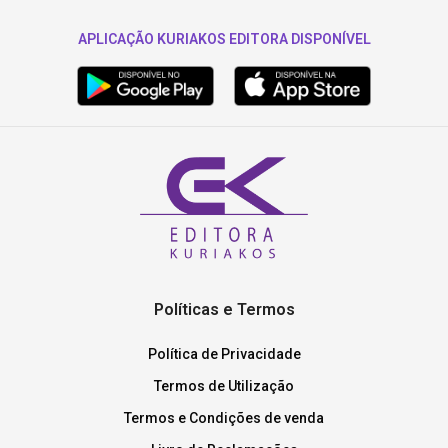
APLICAÇÃO KURIAKOS EDITORA DISPONÍVEL
Políticas e Termos
Política de Privacidade
Termos de Utilização
Termos e Condições de venda