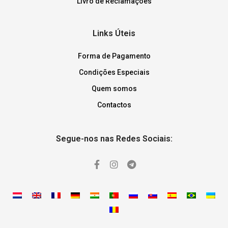
Livro de Reclamações
Links Úteis
Forma de Pagamento
Condições Especiais
Quem somos
Contactos
Segue-nos nas Redes Sociais: