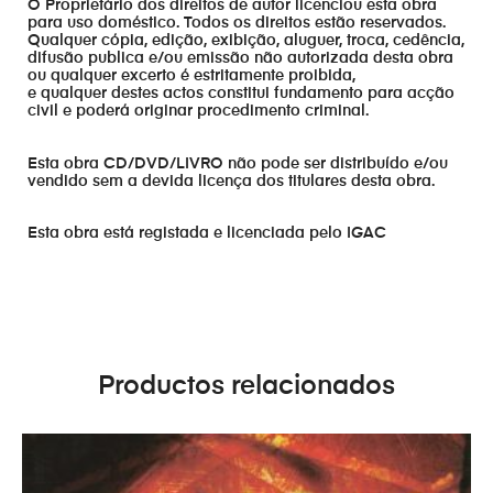
O Proprietário dos direitos de autor licenciou esta obra
para uso doméstico. Todos os direitos estão reservados.
Qualquer cópia, edição, exibição, aluguer, troca, cedência,
difusão publica e/ou emissão não autorizada desta obra
ou qualquer excerto é estritamente proibida,
e qualquer destes actos constitui fundamento para acção
civil e poderá originar procedimento criminal.
Esta obra CD/DVD/LIVRO não pode ser distribuído e/ou
vendido sem a devida licença dos titulares desta obra.
Esta obra está registada e licenciada pelo IGAC
Productos relacionados