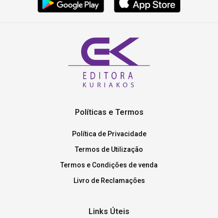
Políticas e Termos
Política de Privacidade
Termos de Utilização
Termos e Condições de venda
Livro de Reclamações
Links Úteis