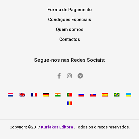
Forma de Pagamento
Condições Especiais
Quem somos
Contactos
Segue-nos nas Redes Sociais:
Copyright ©2017
Kuriakos Editora
. Todos os direitos reservados.