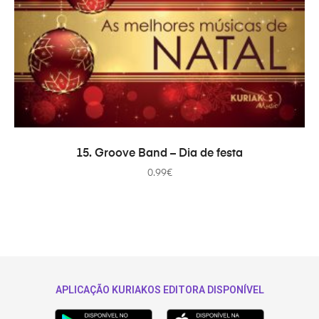
AÑADIR AL CARRITO
15. Groove Band – Dia de festa
0.99
€
APLICAÇÃO KURIAKOS EDITORA DISPONÍVEL