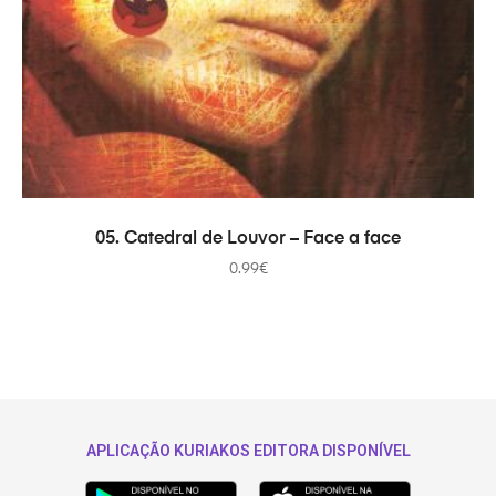
ADICIONAR
05. Catedral de Louvor – Face a face
0.99
€
APLICAÇÃO KURIAKOS EDITORA DISPONÍVEL