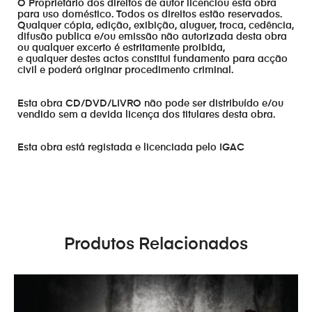
O Proprietário dos direitos de autor licenciou esta obra
para uso doméstico. Todos os direitos estão reservados.
Qualquer cópia, edição, exibição, aluguer, troca, cedência,
difusão publica e/ou emissão não autorizada desta obra
ou qualquer excerto é estritamente proibida,
e qualquer destes actos constitui fundamento para acção
civil e poderá originar procedimento criminal.
Esta obra CD/DVD/LIVRO não pode ser distribuído e/ou
vendido sem a devida licença dos titulares desta obra.
Esta obra está registada e licenciada pelo IGAC
Produtos Relacionados