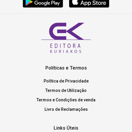
Políticas e Termos
Política de Privacidade
Termos de Utilização
Termos e Condições de venda
Livro de Reclamações
Links Úteis