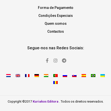
Forma de Pagamento
Condições Especiais
Quem somos
Contactos
Segue-nos nas Redes Sociais:
Copyright ©2017
Kuriakos Editora
. Todos os direitos reservados.