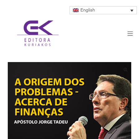
English