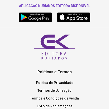
APLICAÇÃO KURIAKOS EDITORA DISPONÍVEL
Políticas e Termos
Política de Privacidade
Termos de Utilização
Termos e Condições de venda
Livro de Reclamações