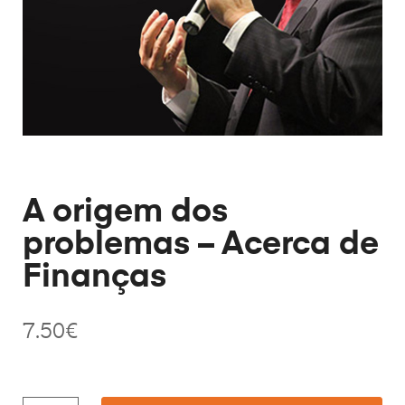
A origem dos
problemas – Acerca de
Finanças
7.50
€