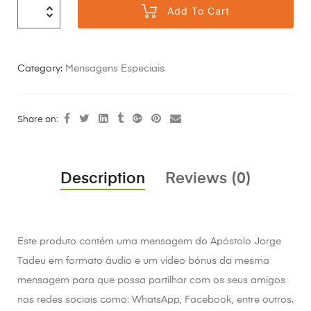
Add To Cart
Category:
Mensagens Especiais
Share on:
Description
Reviews (0)
Este produto contém uma mensagem do Apóstolo Jorge
Tadeu em formato áudio e um vídeo bónus da mesma
mensagem para que possa partilhar com os seus amigos
nas redes sociais como: WhatsApp, Facebook, entre outros.