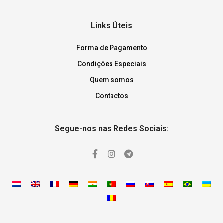
Links Úteis
Forma de Pagamento
Condições Especiais
Quem somos
Contactos
Segue-nos nas Redes Sociais: