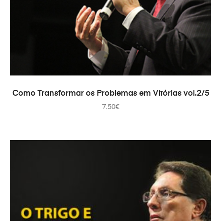
ADD TO CART
Como Transformar os Problemas em Vitórias vol.2/5
7.50
€