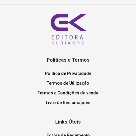
Políticas e Termos
Política de Privacidade
Termos de Utilização
Termos e Condições de venda
Livro de Reclamações
Links Úteis
Forma de Pagamento