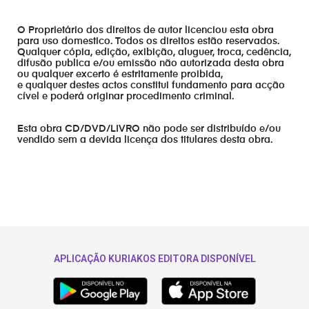
O Proprietário dos direitos de autor licenciou esta obra
para uso domestico. Todos os direitos estão reservados.
Qualquer cópia, edição, exibição, aluguer, troca, cedência,
difusão publica e/ou emissão não autorizada desta obra
ou qualquer excerto é estritamente proibida,
e qualquer destes actos constitui fundamento para acção
cível e poderá originar procedimento criminal.
Esta obra CD/DVD/LIVRO não pode ser distribuído e/ou
vendido sem a devida licença dos titulares desta obra.
APLICAÇÃO KURIAKOS EDITORA DISPONÍVEL