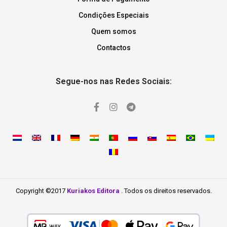
Condições Especiais
Quem somos
Contactos
Segue-nos nas Redes Sociais:
Copyright ©2017
Kuriakos Editora
. Todos os direitos reservados.