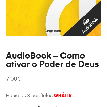
AudioBook – Como
ativar o Poder de Deus
7.00
€
Baixe os 3 capítulos
GRÁTIS