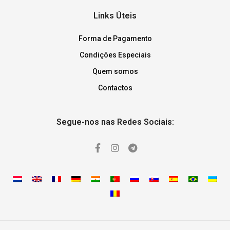
Links Úteis
Forma de Pagamento
Condições Especiais
Quem somos
Contactos
Segue-nos nas Redes Sociais: