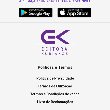
APLICAÇÃO KURIAKOS EDITORA DISPONÍVEL
Políticas e Termos
Política de Privacidade
Termos de Utilização
Termos e Condições de venda
Livro de Reclamações