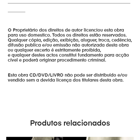
________________________________________________________
________
O Proprietário dos direitos de autor licenciou esta obra
para uso domestico. Todos os direitos estão reservados.
Qualquer cópia, edição, exibição, aluguer, troca, cedência,
difusão publica e/ou emissão não autorizada desta obra
ou qualquer excerto é estritamente proibida,
e qualquer destes actos constitui fundamento para acção
cível e poderá originar procedimento criminal.
Esta obra CD/DVD/LIVRO não pode ser distribuído e/ou
vendido sem a devida licença dos titulares desta obra.
Produtos relacionados