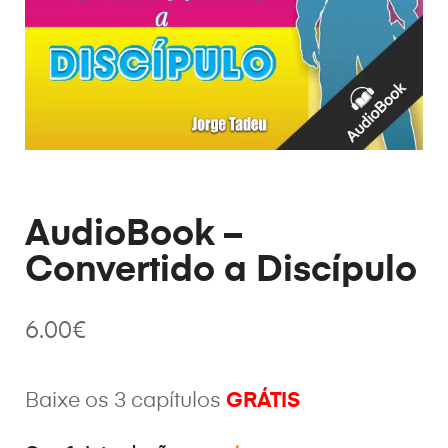
AudioBook –
Convertido a Discípulo
6.00
€
Baixe os 3 capítulos
GRÁTIS