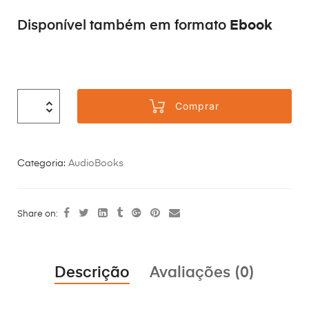
Ebook
Disponível também em formato
Comprar
Categoria:
AudioBooks
Share on:
Descrição
Avaliações (0)