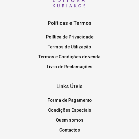
Políticas e Termos
Política de Privacidade
Termos de Utilização
Termos e Condições de venda
Livro de Reclamações
Links Úteis
Forma de Pagamento
Condições Especiais
Quem somos
Contactos