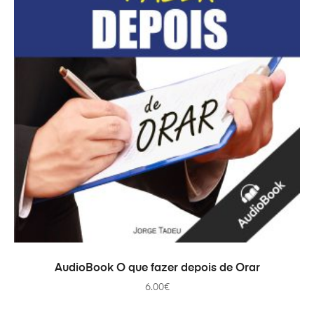
ADICIONAR
AudioBook O que fazer depois de Orar
6.00
€