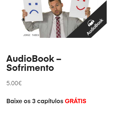
AudioBook –
Sofrimento
5.00
€
Baixe os 3 capítulos
GRÁTIS