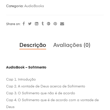
Categoria:
AudioBooks
Share on:
Descrição
Avaliações (0)
AudioBook – Sofrimento
Cap 1. Introdução
Cap 2. A vontade de Deus acerca de Sofrimento
Cap 3. O Sofrimento que não é de acordo
Cap 4. O Sofrimento que é de acordo com a vontade de
Deus