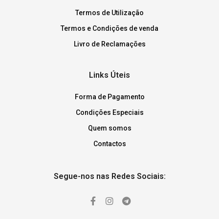
Termos de Utilização
Termos e Condições de venda
Livro de Reclamações
Links Úteis
Forma de Pagamento
Condições Especiais
Quem somos
Contactos
Segue-nos nas Redes Sociais: