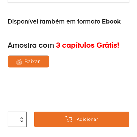
Ebook
Disponível também em formato
Amostra com
3 capítulos Grátis!
Adicionar