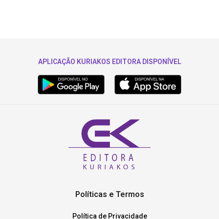
APLICAÇÃO KURIAKOS EDITORA DISPONÍVEL
Políticas e Termos
Política de Privacidade