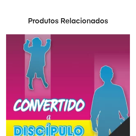
Produtos Relacionados