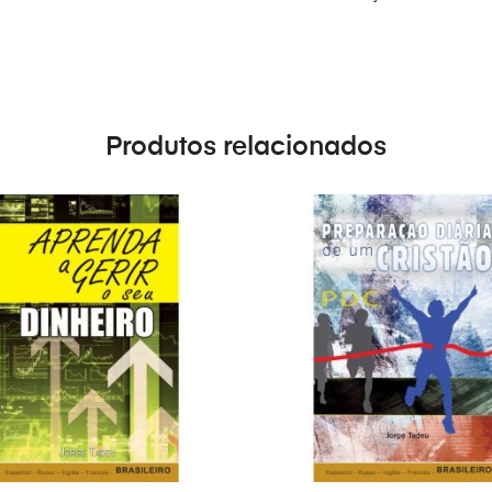
Produtos relacionados