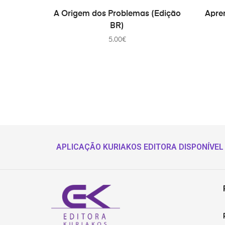
COMPRAR
A Origem dos Problemas (Edição
Apren
BR)
5.00
€
APLICAÇÃO KURIAKOS EDITORA DISPONÍVEL