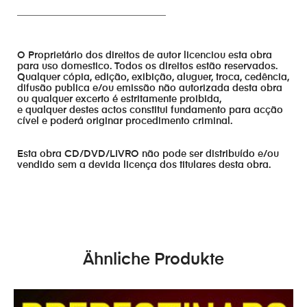
_______________________________
O Proprietário dos direitos de autor licenciou esta obra
para uso domestico. Todos os direitos estão reservados.
Qualquer cópia, edição, exibição, aluguer, troca, cedência,
difusão publica e/ou emissão não autorizada desta obra
ou qualquer excerto é estritamente proibida,
e qualquer destes actos constitui fundamento para acção
cível e poderá originar procedimento criminal.
Esta obra CD/DVD/LIVRO não pode ser distribuído e/ou
vendido sem a devida licença dos titulares desta obra.
Ähnliche Produkte