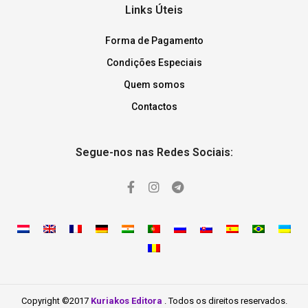
Links Úteis
Forma de Pagamento
Condições Especiais
Quem somos
Contactos
Segue-nos nas Redes Sociais:
Copyright ©2017
Kuriakos Editora
. Todos os direitos reservados.