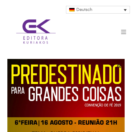
Deutsch