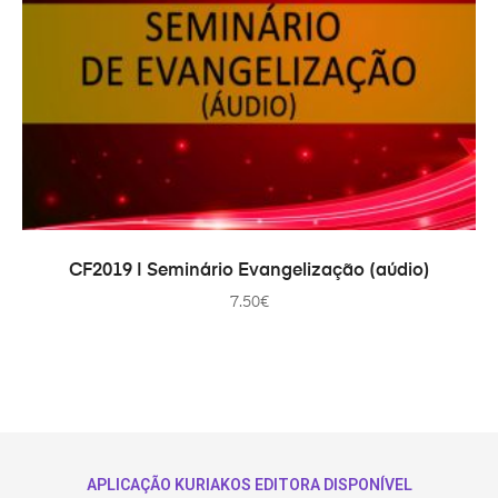
IN DEN WARENKORB
CF2019 | Seminário Evangelização (aúdio)
7.50
€
APLICAÇÃO KURIAKOS EDITORA DISPONÍVEL