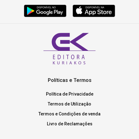
Políticas e Termos
Política de Privacidade
Termos de Utilização
Termos e Condições de venda
Livro de Reclamações