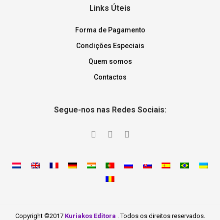
Links Úteis
Forma de Pagamento
Condições Especiais
Quem somos
Contactos
Segue-nos nas Redes Sociais:
Copyright ©2017
Kuriakos Editora
. Todos os direitos reservados.