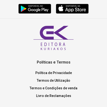
Políticas e Termos
Política de Privacidade
Termos de Utilização
Termos e Condições de venda
Livro de Reclamações