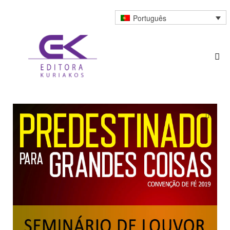
Português