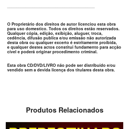
______________________________________
O Proprietário dos direitos de autor licenciou esta obra
para uso domestico. Todos os direitos estão reservados.
Qualquer cópia, edição, exibição, aluguer, troca,
cedência, difusão publica e/ou emissão não autorizada
desta obra ou qualquer excerto é estritamente proibida,
e qualquer destes actos constitui fundamento para acção
cível e poderá originar procedimento criminal.
Esta obra CD/DVD/LIVRO não pode ser distribuído e/ou
vendido sem a devida licença dos titulares desta obra.
Produtos Relacionados