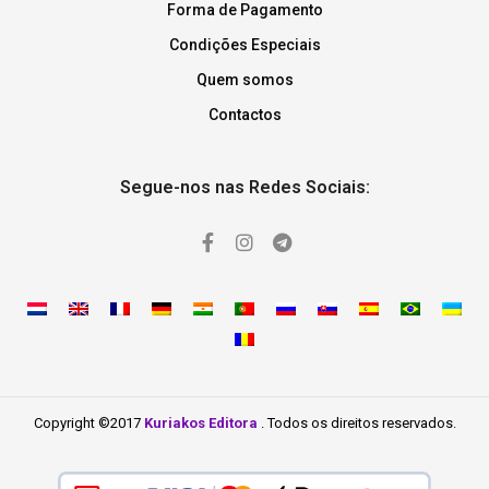
Forma de Pagamento
Condições Especiais
Quem somos
Contactos
Segue-nos nas Redes Sociais:
Copyright ©2017
Kuriakos Editora
. Todos os direitos reservados.