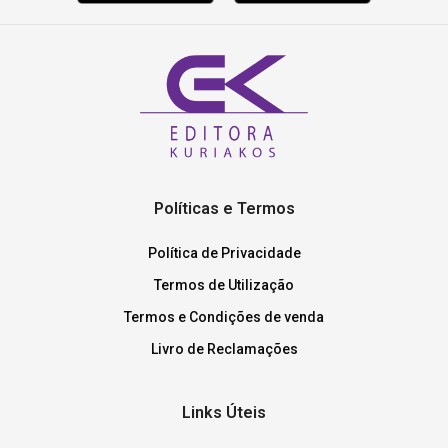
Políticas e Termos
Política de Privacidade
Termos de Utilização
Termos e Condições de venda
Livro de Reclamações
Links Úteis