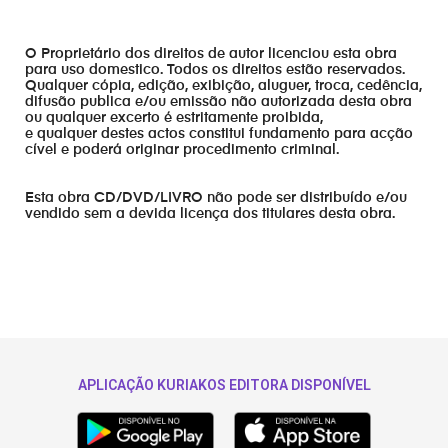
O Proprietário dos direitos de autor licenciou esta obra
para uso domestico. Todos os direitos estão reservados.
Qualquer cópia, edição, exibição, aluguer, troca, cedência,
difusão publica e/ou emissão não autorizada desta obra
ou qualquer excerto é estritamente proibida,
e qualquer destes actos constitui fundamento para acção
cível e poderá originar procedimento criminal.
Esta obra CD/DVD/LIVRO não pode ser distribuído e/ou
vendido sem a devida licença dos titulares desta obra.
APLICAÇÃO KURIAKOS EDITORA DISPONÍVEL