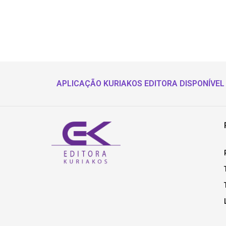
APLICAÇÃO KURIAKOS EDITORA DISPONÍVEL