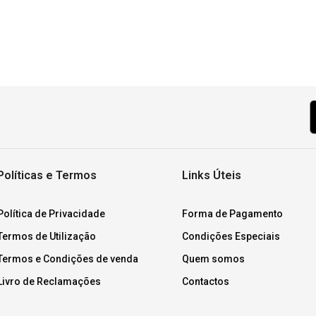
Políticas e Termos
Links Úteis
Política de Privacidade
Forma de Pagamento
Termos de Utilização
Condições Especiais
Termos e Condições de venda
Quem somos
Livro de Reclamações
Contactos