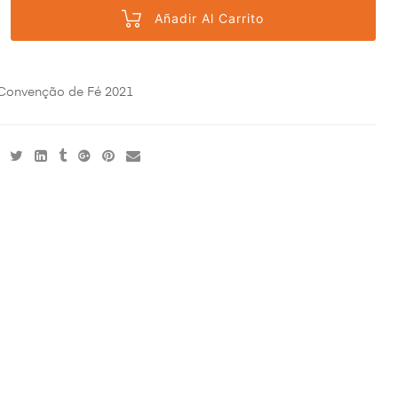
Añadir Al Carrito
Convenção de Fé 2021