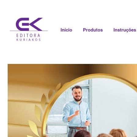
Início
Produtos
Instruções