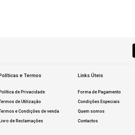
Políticas e Termos
Links Úteis
Política de Privacidade
Forma de Pagamento
Termos de Utilização
Condições Especiais
Termos e Condições de venda
Quem somos
Livro de Reclamações
Contactos