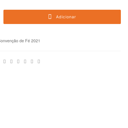
Adicionar
onvenção de Fé 2021