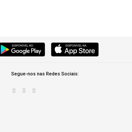
Segue-nos nas Redes Sociais: