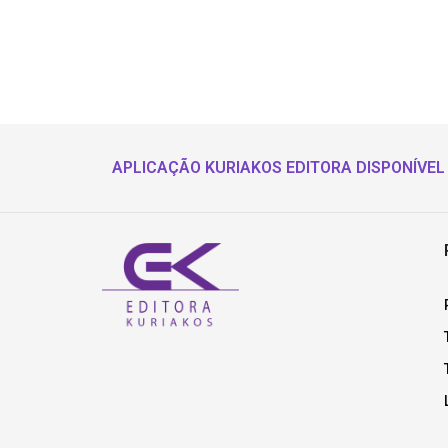
APLICAÇÃO KURIAKOS EDITORA DISPONÍVEL