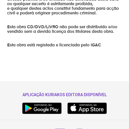
ou qualquer excerto é estritamente proibida,
e qualquer destes actos constitui fundamento para acção
civil e poderá originar procedimento criminal.
Esta obra CD/DVD/LIVRO não pode ser distribuído e/ou
vendido sem a devida licença dos titulares desta obra.
Esta obra está registada e licenciada pelo IGAC
APLICAÇÃO KURIAKOS EDITORA DISPONÍVEL