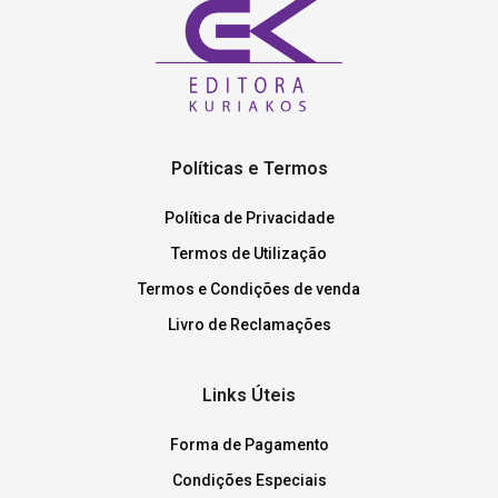
Políticas e Termos
Política de Privacidade
Termos de Utilização
Termos e Condições de venda
Livro de Reclamações
Links Úteis
Forma de Pagamento
Condições Especiais