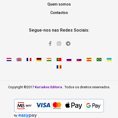
Quem somos
Contactos
Segue-nos nas Redes Sociais:
Copyright ©2017
Kuriakos Editora
. Todos os direitos reservados.