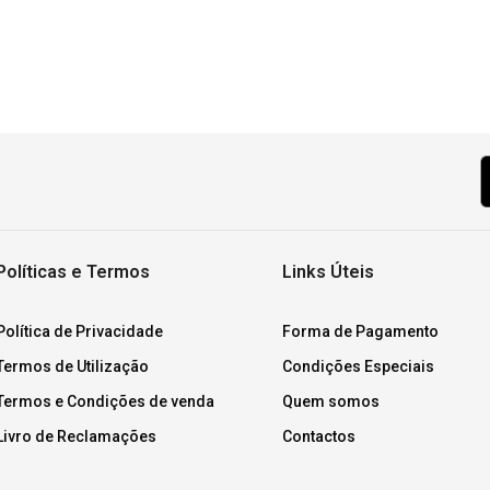
Políticas e Termos
Links Úteis
Política de Privacidade
Forma de Pagamento
Termos de Utilização
Condições Especiais
Termos e Condições de venda
Quem somos
Livro de Reclamações
Contactos