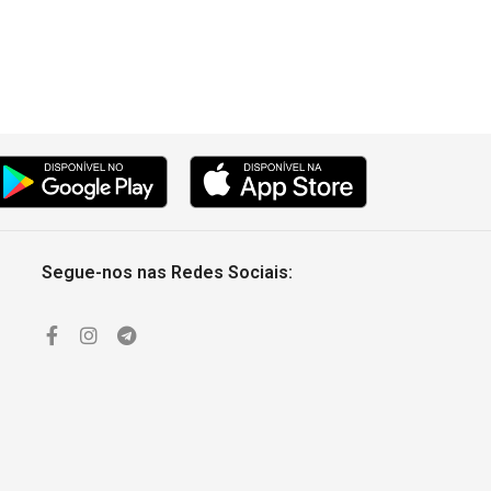
Segue-nos nas Redes Sociais: