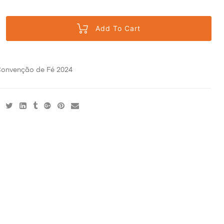
Add To Cart
onvenção de Fé 2024