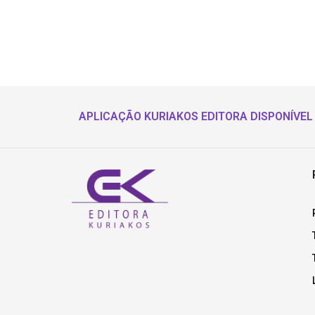
APLICAÇÃO KURIAKOS EDITORA DISPONÍVEL