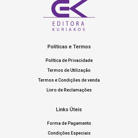
Políticas e Termos
Política de Privacidade
Termos de Utilização
Termos e Condições de venda
Livro de Reclamações
Links Úteis
Forma de Pagamento
Condições Especiais