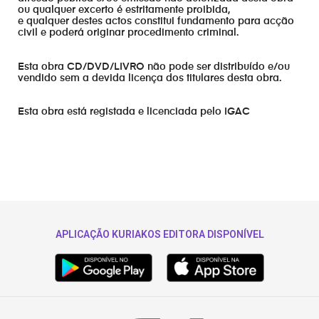
ou qualquer excerto é estritamente proibida,
e qualquer destes actos constitui fundamento para acção
civil e poderá originar procedimento criminal.
Esta obra CD/DVD/LIVRO não pode ser distribuído e/ou
vendido sem a devida licença dos titulares desta obra.
Esta obra está registada e licenciada pelo IGAC
APLICAÇÃO KURIAKOS EDITORA DISPONÍVEL