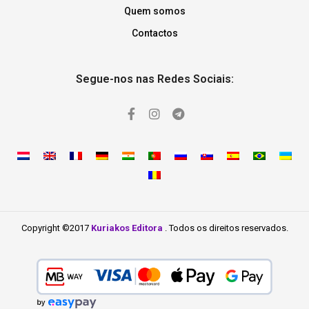
Quem somos
Contactos
Segue-nos nas Redes Sociais:
Copyright ©2017
Kuriakos Editora
. Todos os direitos reservados.