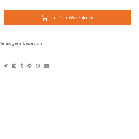
In Den Warenkorb
Mensagens Especiais