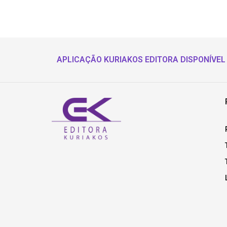
APLICAÇÃO KURIAKOS EDITORA DISPONÍVEL