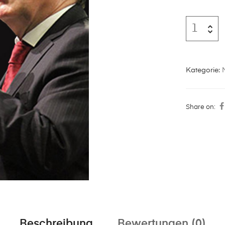
Kategorie:
Share on:
Beschreibung
Bewertungen (0)