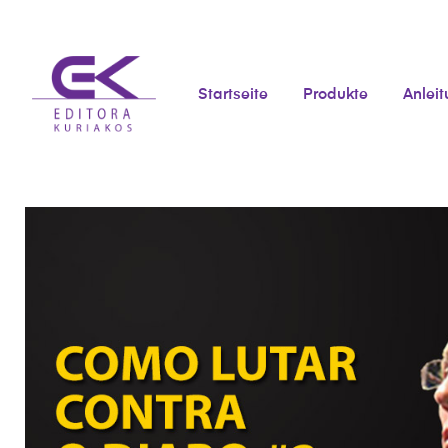
Startseite
Produkte
Anlei