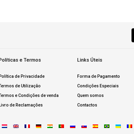
Políticas e Termos
Links Úteis
Política de Privacidade
Forma de Pagamento
Termos de Utilização
Condições Especiais
Termos e Condições de venda
Quem somos
Livro de Reclamações
Contactos