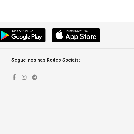
Segue-nos nas Redes Sociais: