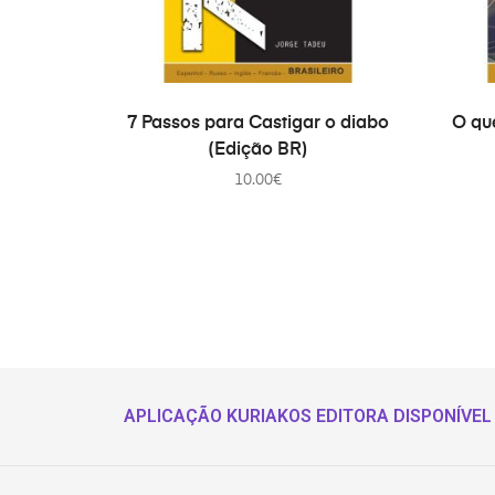
COMPRAR
7 Passos para Castigar o diabo
O qu
(Edição BR)
10.00
€
APLICAÇÃO KURIAKOS EDITORA DISPONÍVEL