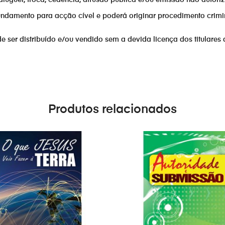
fundamento para acção cível e poderá originar procedimento crimi
er distribuído e/ou vendido sem a devida licença dos titulares 
Produtos relacionados