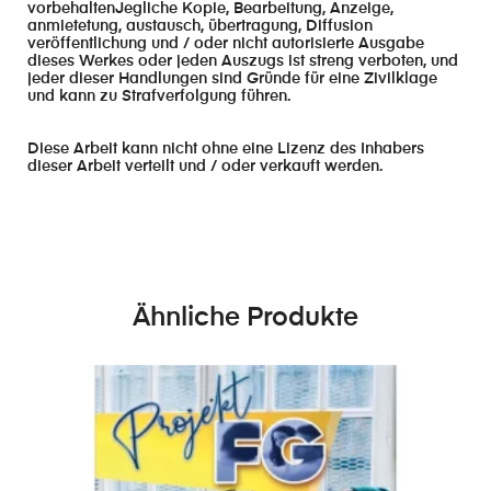
vorbehaltenJegliche Kopie, Bearbeitung, Anzeige,
anmietetung, austausch, übertragung, Diffusion
veröffentlichung und / oder nicht autorisierte Ausgabe
dieses Werkes oder jeden Auszugs ist streng verboten, und
jeder dieser Handlungen sind Gründe für eine Zivilklage
und kann zu Strafverfolgung führen.
Diese Arbeit kann nicht ohne eine Lizenz des Inhabers
dieser Arbeit verteilt und / oder verkauft werden.
Ähnliche Produkte