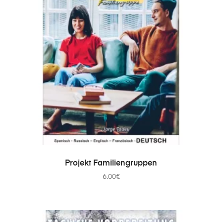
IN DEN WARENKORB
Projekt Familiengruppen
6.00
€