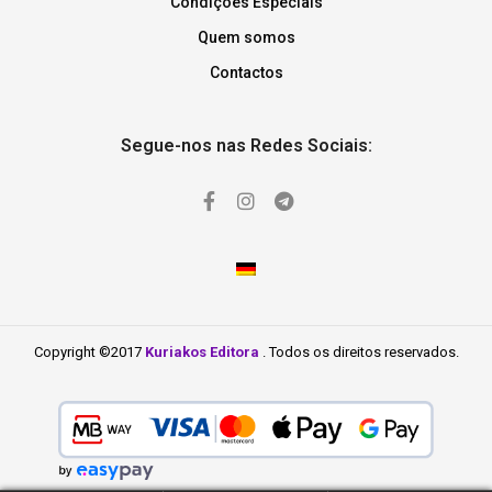
Condições Especiais
Quem somos
Contactos
Segue-nos nas Redes Sociais:
Copyright ©2017
Kuriakos Editora
. Todos os direitos reservados.