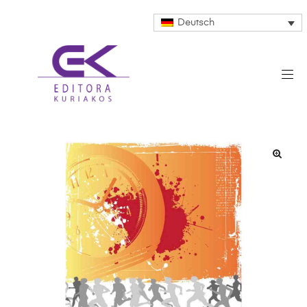
Deutsch