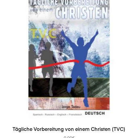
IN DEN WARENKORB
Tägliche Vorbereitung von einem Christen (TVC)