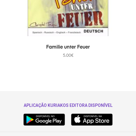
IN DEN WARENKORB
Familie unter Feuer
5.00
€
APLICAÇÃO KURIAKOS EDITORA DISPONÍVEL