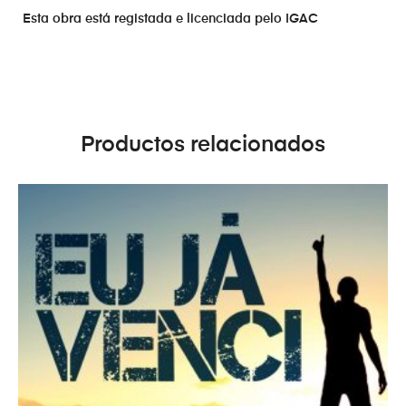
Esta obra está registada e licenciada pelo IGAC
Productos relacionados