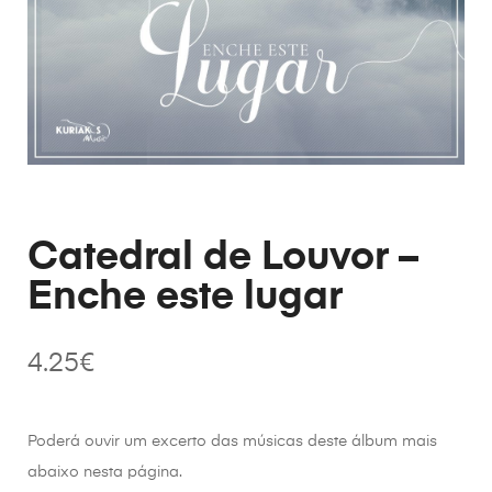
Catedral de Louvor –
Enche este lugar
4.25
€
Poderá ouvir um excerto das músicas deste álbum mais
abaixo nesta página.