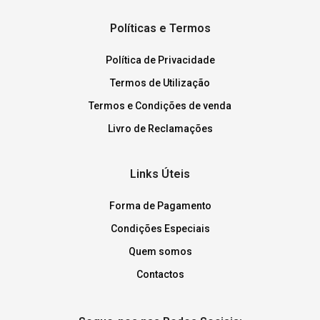
Políticas e Termos
Política de Privacidade
Termos de Utilização
Termos e Condições de venda
Livro de Reclamações
Links Úteis
Forma de Pagamento
Condições Especiais
Quem somos
Contactos