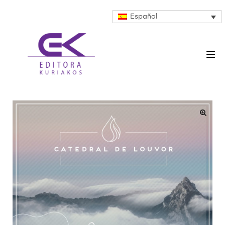
Español