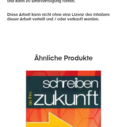
und kann zu Strafverfolgung führen.
Diese Arbeit kann nicht ohne eine Lizenz des Inhabers
dieser Arbeit verteilt und / oder verkauft werden.
Ähnliche Produkte