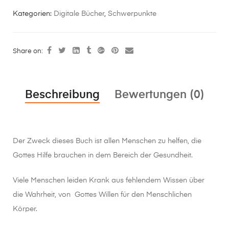
Kategorien:
Digitale Bücher
,
Schwerpunkte
Share on:
Beschreibung
Bewertungen (0)
Der Zweck dieses Buch ist allen Menschen zu helfen, die
Gottes Hilfe brauchen in dem Bereich der Gesundheit.
Viele Menschen leiden Krank aus fehlendem Wissen über
die Wahrheit, von Gottes Willen für den Menschlichen
Körper.