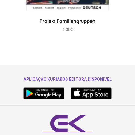
IN DEN WARENKORB
Projekt Familiengruppen
6.00
€
APLICAÇÃO KURIAKOS EDITORA DISPONÍVEL