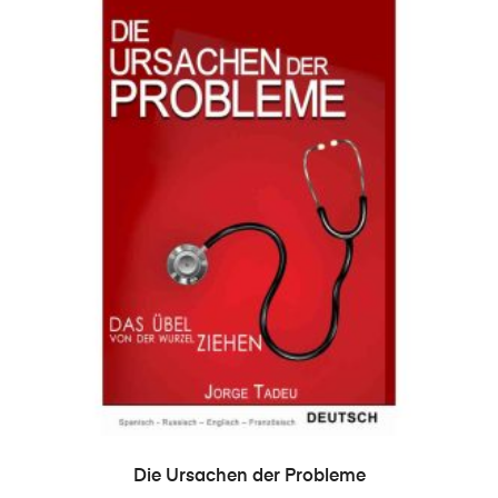
IN DEN WARENKORB
Die Ursachen der Probleme