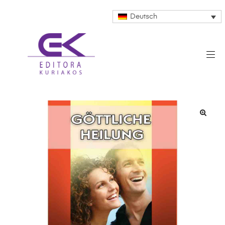
Deutsch