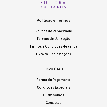
Políticas e Termos
Política de Privacidade
Termos de Utilização
Termos e Condições de venda
Livro de Reclamações
Links Úteis
Forma de Pagamento
Condições Especiais
Quem somos
Contactos