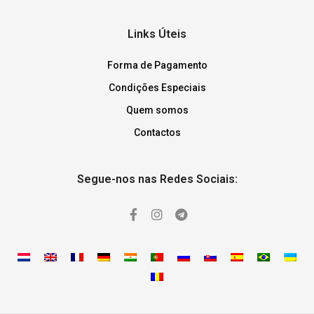
Links Úteis
Forma de Pagamento
Condições Especiais
Quem somos
Contactos
Segue-nos nas Redes Sociais: