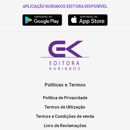
APLICAÇÃO KURIAKOS EDITORA DISPONÍVEL
Políticas e Termos
Política de Privacidade
Termos de Utilização
Termos e Condições de venda
Livro de Reclamações