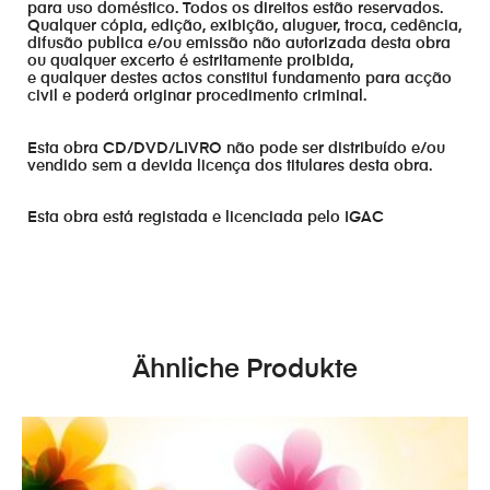
para uso doméstico. Todos os direitos estão reservados.
Qualquer cópia, edição, exibição, aluguer, troca, cedência,
difusão publica e/ou emissão não autorizada desta obra
ou qualquer excerto é estritamente proibida,
e qualquer destes actos constitui fundamento para acção
civil e poderá originar procedimento criminal.
Esta obra CD/DVD/LIVRO não pode ser distribuído e/ou
vendido sem a devida licença dos titulares desta obra.
Esta obra está registada e licenciada pelo IGAC
Ähnliche Produkte