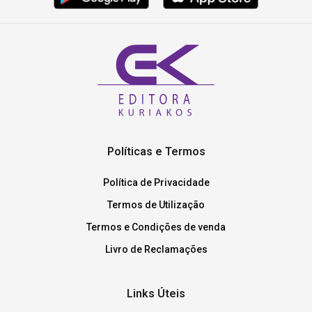
Políticas e Termos
Política de Privacidade
Termos de Utilização
Termos e Condições de venda
Livro de Reclamações
Links Úteis