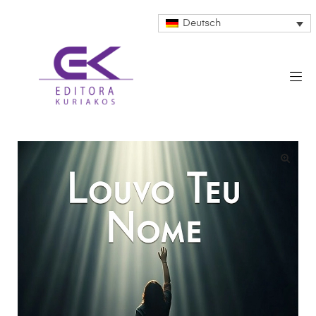
Deutsch