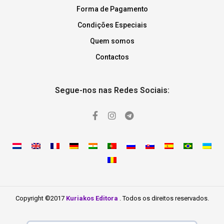
Forma de Pagamento
Condições Especiais
Quem somos
Contactos
Segue-nos nas Redes Sociais:
Copyright ©2017
Kuriakos Editora
. Todos os direitos reservados.