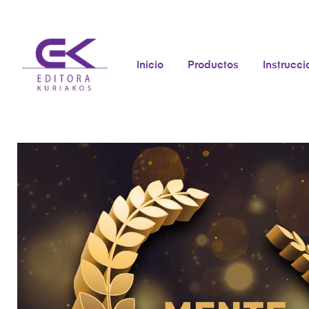
Inicio
Productos
Instrucc