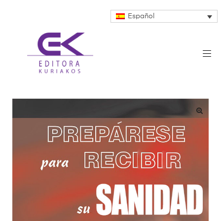
Español