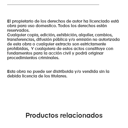
______________________________________________
El propietario de los derechos de autor ha licenciado está
obra para uso domestico. Todos los derechos están
reservados.
Cualquier copia, edición, exhibición, alquiler, cambios,
transferencias, difusión pública y/o emisión no autorizada
de esta obra o cualquier extracto son estrictamente
prohibidas, Y cualquiera de estos actos constituye con
fundamentos para la acción civil y podrá originar
procedimientos criminales.
Esta obra no puede ser distribuida y/o vendida sin la
debida licencia de los titulares.
Productos relacionados