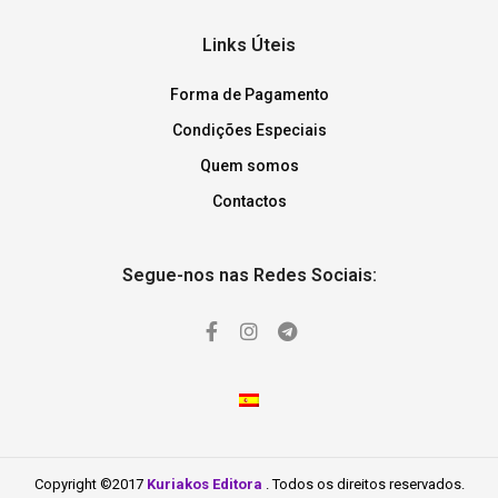
Links Úteis
Forma de Pagamento
Condições Especiais
Quem somos
Contactos
Segue-nos nas Redes Sociais:
Copyright ©2017
Kuriakos Editora
. Todos os direitos reservados.