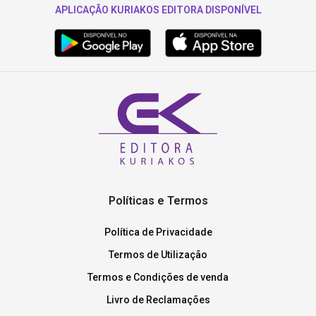
APLICAÇÃO KURIAKOS EDITORA DISPONÍVEL
Políticas e Termos
Política de Privacidade
Termos de Utilização
Termos e Condições de venda
Livro de Reclamações