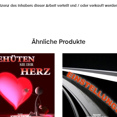
izenz des Inhabers dieser Arbeit verteilt und / oder verkauft werden
Ähnliche Produkte