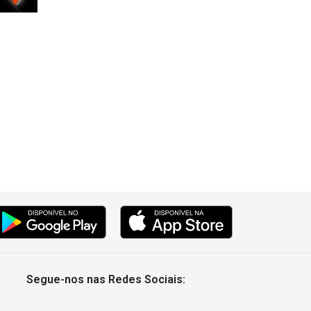
Segue-nos nas Redes Sociais: