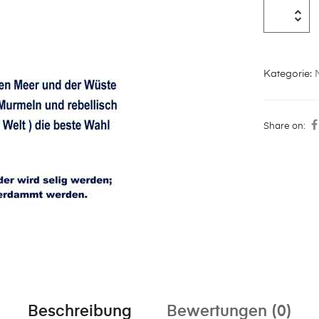
Kategorie:
Share on:
Beschreibung
Bewertungen (0)