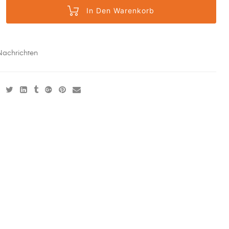
In Den Warenkorb
Nachrichten