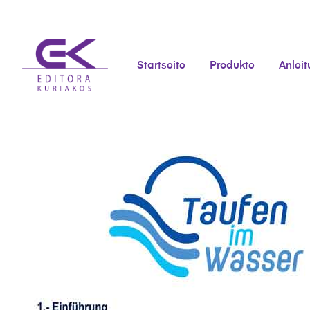
Startseite
Produkte
Anlei