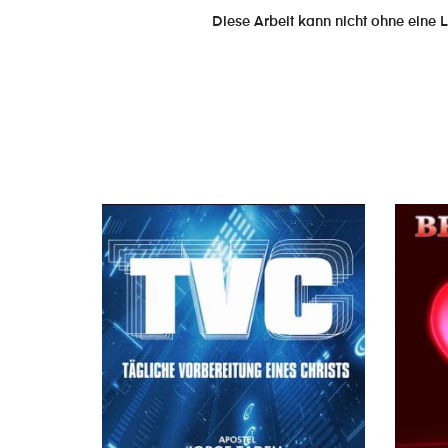
Diese Arbeit kann nicht ohne eine L