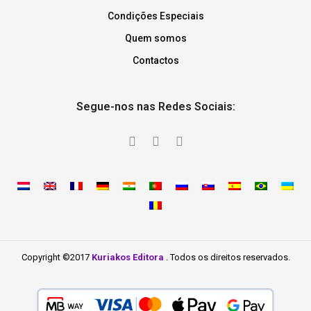
Condições Especiais
Quem somos
Contactos
Segue-nos nas Redes Sociais:
Copyright ©2017
Kuriakos Editora
. Todos os direitos reservados.