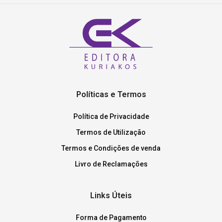
Políticas e Termos
Política de Privacidade
Termos de Utilização
Termos e Condições de venda
Livro de Reclamações
Links Úteis
Forma de Pagamento