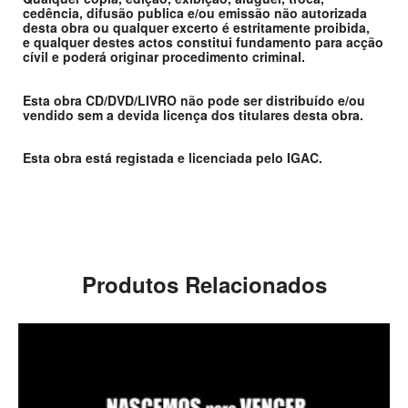
cedência, difusão publica e/ou emissão não autorizada
desta obra ou qualquer excerto é estritamente proibida,
e qualquer destes actos constitui fundamento para acção
cívil e poderá originar procedimento criminal.
Esta obra CD/DVD/LIVRO não pode ser distribuído e/ou
vendido sem a devida licença dos titulares desta obra.
Esta obra está registada e licenciada pelo IGAC.
Produtos Relacionados