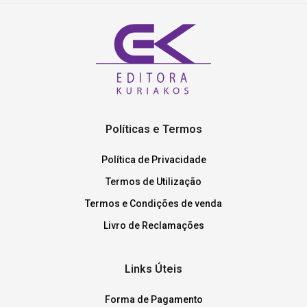
Políticas e Termos
Política de Privacidade
Termos de Utilização
Termos e Condições de venda
Livro de Reclamações
Links Úteis
Forma de Pagamento