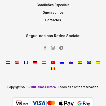
Condições Especiais
Quem somos
Contactos
Segue-nos nas Redes Sociais:
Copyright ©2017
Kuriakos Editora
. Todos os direitos reservados.