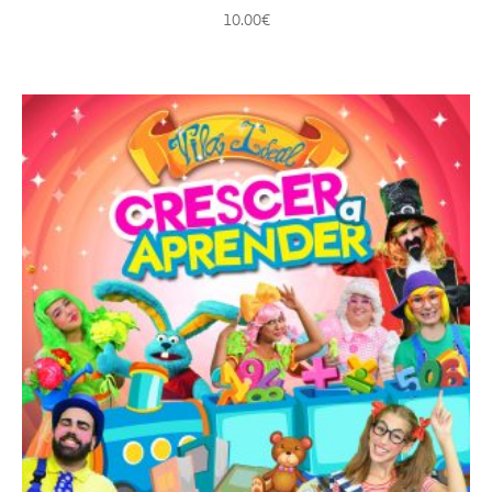
10.00
€