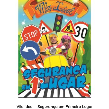
ADD TO CART
Vila ideal – Segurança em Primeiro Lugar