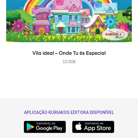
ADD TO CART
Vila ideal – Onde Tu és Especial
10.50
€
APLICAÇÃO KURIAKOS EDITORA DISPONÍVEL