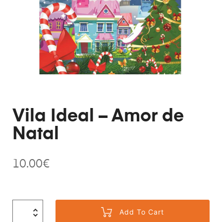
Vila Ideal – Amor de
Natal
10.00
€
Add To Cart