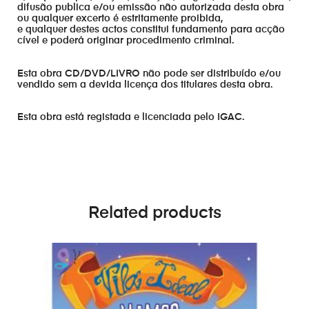
difusão publica e/ou emissão não autorizada desta obra
ou qualquer excerto é estritamente proibida,
e qualquer destes actos constitui fundamento para acção
cível e poderá originar procedimento criminal.
Esta obra CD/DVD/LIVRO não pode ser distribuído e/ou
vendido sem a devida licença dos titulares desta obra.
Esta obra está registada e licenciada pelo IGAC.
Related products