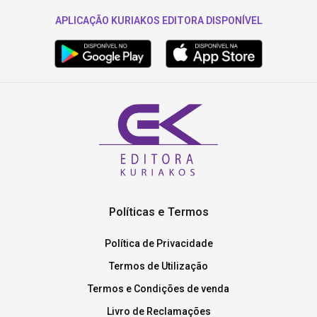
APLICAÇÃO KURIAKOS EDITORA DISPONÍVEL
Políticas e Termos
Política de Privacidade
Termos de Utilização
Termos e Condições de venda
Livro de Reclamações