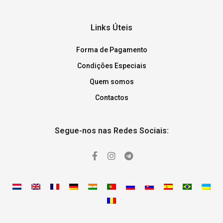
Links Úteis
Forma de Pagamento
Condições Especiais
Quem somos
Contactos
Segue-nos nas Redes Sociais: