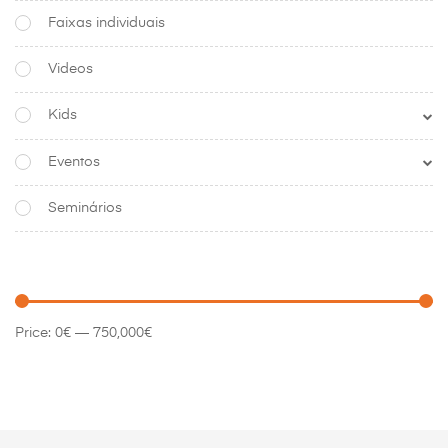
Faixas individuais
Videos
Kids
Eventos
Seminários
Price:
0€
—
750,000€