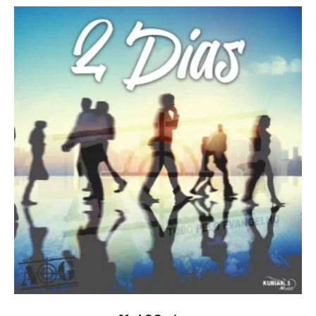
ADD TO CART