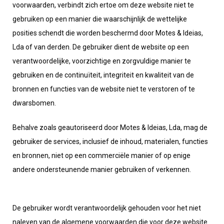
voorwaarden, verbindt zich ertoe om deze website niet te
gebruiken op een manier die waarschijnlijk de wettelijke
posities schendt die worden beschermd door Motes & Ideias,
Lda of van derden. De gebruiker dient de website op een
verantwoordelijke, voorzichtige en zorgvuldige manier te
gebruiken en de continuïteit, integriteit en kwaliteit van de
bronnen en functies van de website niet te verstoren of te
dwarsbomen.
Behalve zoals geautoriseerd door Motes & Ideias, Lda, mag de
gebruiker de services, inclusief de inhoud, materialen, functies
en bronnen, niet op een commerciële manier of op enige
andere ondersteunende manier gebruiken of verkennen.
De gebruiker wordt verantwoordelijk gehouden voor het niet
naleven van de algemene voorwaarden die voor deze website