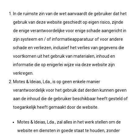
In de ruimste zin van de wet aanvaardt de gebruiker dat het
gebruik van deze website geschiedt op eigen risico, zijnde
de enige verantwoordelijke voor enige schade aangericht in
zijn systeem en / of informatieapparatuur of voor andere
schade en verliezen, inclusief het verlies van gegevens die
voortkomen uit het gebruik van materialen, inhoud en
informatie die op enigerlei wijze via deze website zijn
verkregen.
Motes & Ideias, Lda., is op geen enkele manier
verantwoordelijk voor het gebruik dat derden kunnen geven
aan de inhoud die de gebruiker beschikbaar heeft gesteld of
toegankelijk heeft gemaakt door de website.
Motes & Ideias, Lda., zal alles in het werk stellen om de
website en diensten in goede staat te houden, zonder