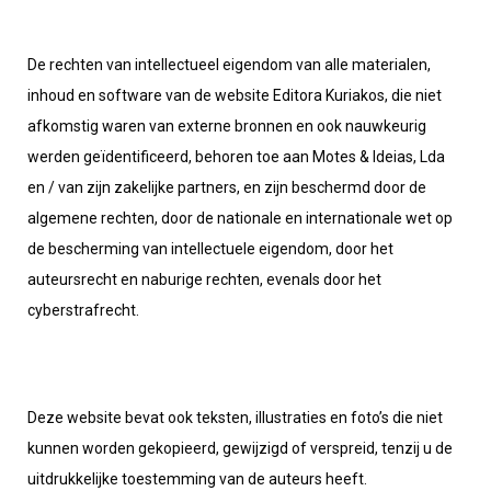
De rechten van intellectueel eigendom van alle materialen,
inhoud en software van de website Editora Kuriakos, die niet
afkomstig waren van externe bronnen en ook nauwkeurig
werden geïdentificeerd, behoren toe aan Motes & Ideias, Lda
en / van zijn zakelijke partners, en zijn beschermd door de
algemene rechten, door de nationale en internationale wet op
de bescherming van intellectuele eigendom, door het
auteursrecht en naburige rechten, evenals door het
cyberstrafrecht.
Deze website bevat ook teksten, illustraties en foto’s die niet
kunnen worden gekopieerd, gewijzigd of verspreid, tenzij u de
uitdrukkelijke toestemming van de auteurs heeft.