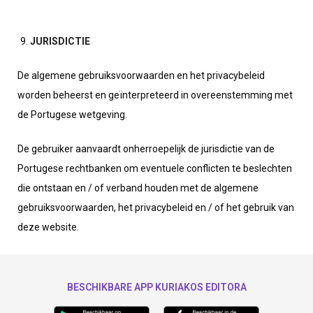
JURISDICTIE
De algemene gebruiksvoorwaarden en het privacybeleid
worden beheerst en geïnterpreteerd in overeenstemming met
de Portugese wetgeving.
De gebruiker aanvaardt onherroepelijk de jurisdictie van de
Portugese rechtbanken om eventuele conflicten te beslechten
die ontstaan en / of verband houden met de algemene
gebruiksvoorwaarden, het privacybeleid en / of het gebruik van
deze website.
BESCHIKBARE APP KURIAKOS EDITORA