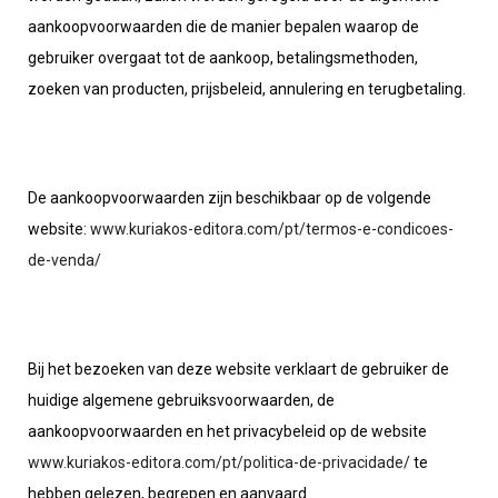
aankoopvoorwaarden die de manier bepalen waarop de
gebruiker overgaat tot de aankoop, betalingsmethoden,
zoeken van producten, prijsbeleid, annulering en terugbetaling.
De aankoopvoorwaarden zijn beschikbaar op de volgende
website:
www.kuriakos-editora.com/pt/termos-e-condicoes-
de-venda/
Bij het bezoeken van deze website verklaart de gebruiker de
huidige algemene gebruiksvoorwaarden, de
aankoopvoorwaarden en het privacybeleid op de website
www.kuriakos-editora.com/pt/politica-de-privacidade/
te
hebben gelezen, begrepen en aanvaard.