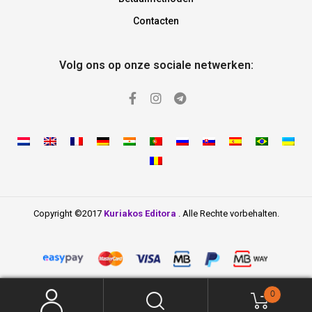
Contacten
Volg ons op onze sociale netwerken:
Copyright ©2017
Kuriakos Editora
. Alle Rechte vorbehalten.
0