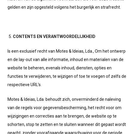
gelden en zijn opgesteld volgens het burgerlijk en strafrecht.
CONTENTS EN VERANTWOORDELIJKHEID
Is een exclusief recht van Motes & Ideias, Lda., Om het ontwerp
en de lay-out van alle informatie, inhoud en materialen van de
website te beheren, evenals inhoud, diensten, opties en
functies te verwijderen, te wijzigen of toe te voegen of zelfs de
respectieve URL’s.
Motes & Ideias, Lda. behoudt zich, onverminderd de naleving
van de regels voor gegevensbescherming, het recht voor om
wijzigingen en correcties aan te brengen, de website op te
schorten, stop te zetten en te sluiten wanneer dit gepast wordt
geacht, zonder voorafgaande waarschuwing voor de periode