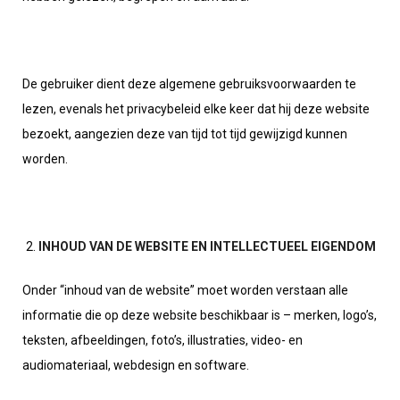
De gebruiker dient deze algemene gebruiksvoorwaarden te
lezen, evenals het privacybeleid elke keer dat hij deze website
bezoekt, aangezien deze van tijd tot tijd gewijzigd kunnen
worden.
INHOUD VAN DE WEBSITE EN INTELLECTUEEL EIGENDOM
Onder “inhoud van de website” moet worden verstaan alle
informatie die op deze website beschikbaar is – merken, logo’s,
teksten, afbeeldingen, foto’s, illustraties, video- en
audiomateriaal, webdesign en software.