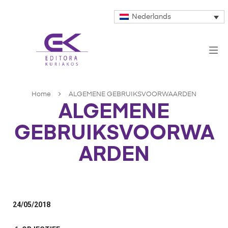
Nederlands
Home
ALGEMENE GEBRUIKSVOORWAARDEN
ALGEMENE
GEBRUIKSVOORWA
ARDEN
24/05/2018