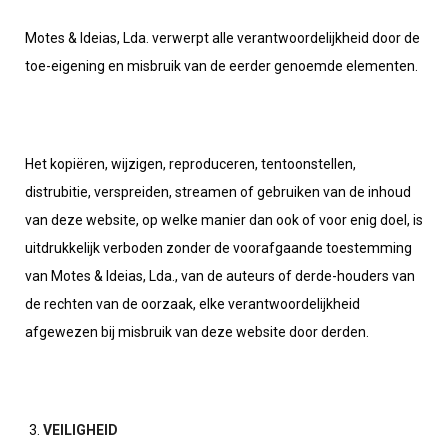
Motes & Ideias, Lda. verwerpt alle verantwoordelijkheid door de
toe-eigening en misbruik van de eerder genoemde elementen.
Het kopiëren, wijzigen, reproduceren, tentoonstellen,
distrubitie, verspreiden, streamen of gebruiken van de inhoud
van deze website, op welke manier dan ook of voor enig doel, is
uitdrukkelijk verboden zonder de voorafgaande toestemming
van Motes & Ideias, Lda., van de auteurs of derde-houders van
de rechten van de oorzaak, elke verantwoordelijkheid
afgewezen bij misbruik van deze website door derden.
VEILIGHEID