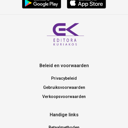
Beleid en voorwaarden
Privacybeleid
Gebruiksvoorwaarden
Verkoopsvoorwaarden
Handige links
Betaalmethoden