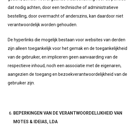
dat nodig achten, door een technische of administratieve
bestelling, door overmacht of anderszins, kan daardoor niet
verantwoordelijk worden gehouden.
De hyperlinks die mogelijk bestaan voor websites van derden
zijn alleen toegankelijk voor het gemak en de toegankelijkheid
van de gebruiker, en impliceren geen aanvaarding van de
respectieve inhoud, noch een associatie met de eigenaren,
aangezien de toegang en bezoekverantwoordelijkheid van de
gebruiker zijn.
BEPERKINGEN VAN DE VERANTWOORDELIJKHEID VAN
MOTES & IDEIAS, LDA