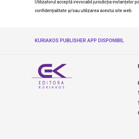
Utilizatorul acceptă irevocabil jurisdicția instanțelor 
confidențialitate și/sau utilizarea acestui site web.
KURIAKOS PUBLISHER APP DISPONIBIL