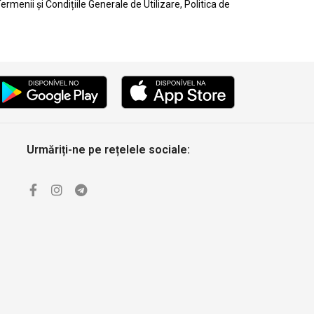
ermenii și Condițiile Generale de Utilizare, Politica de
Urmăriți-ne pe rețelele sociale: