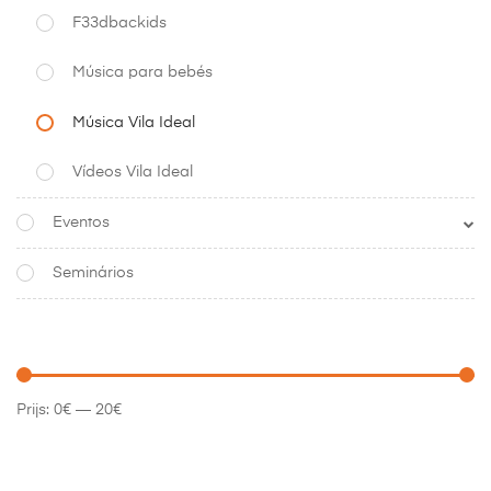
F33dbackids
Música para bebés
Música Vila Ideal
Vídeos Vila Ideal
Eventos
Seminários
Prijs:
0€
—
20€