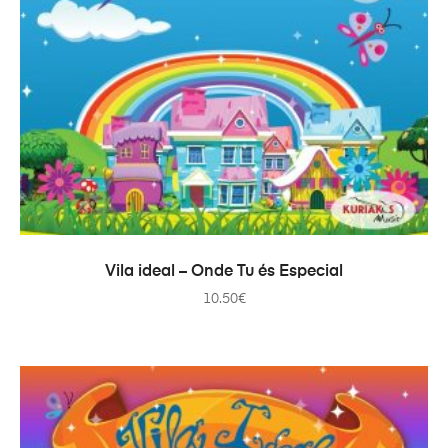
TOEVOEGEN AAN WINKELWAGEN
Vila ideal – Onde Tu és Especial
10.50
€