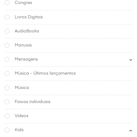
Congres
Livros Digitais
AudioBooks
Manuais
Mensagens
Música - Últimos lançamentos
Música
Faixas individuais
Videos
Kids