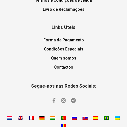
Termos e Condições de venda
Livro de Reclamações
Links Úteis
Forma de Pagamento
Condições Especiais
Quem somos
Contactos
Segue-nos nas Redes Sociais: