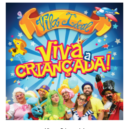
TOEVOEGEN AAN WINKELWAGEN