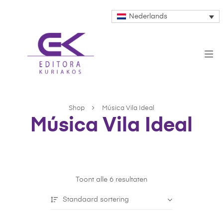
Nederlands
Shop
Música Vila Ideal
Música Vila Ideal
Toont alle 6 resultaten
Standaard sortering