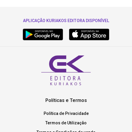
APLICAÇÃO KURIAKOS EDITORA DISPONÍVEL
Políticas e Termos
Política de Privacidade
Termos de Utilização