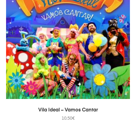
TOEVOEGEN AAN WINKELWAGEN
Vila Ideal – Vamos Cantar
10.50
€