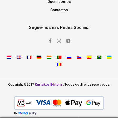
Quem somos
Contactos
Segue-nos nas Redes Sociais:
Copyright ©2017
Kuriakos Editora
. Todos os direitos reservados.