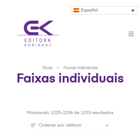
Español
Shop
Faixas individuais
Faixas individuais
Mostrando 1225–1236 de 1253 resultados
Ordenar por defecto