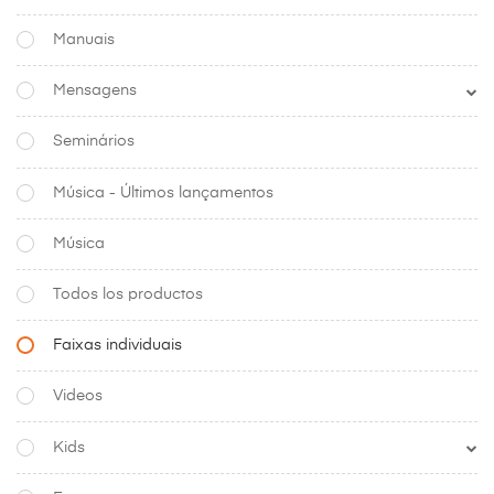
Manuais
Mensagens
Seminários
Música - Últimos lançamentos
Música
Todos los productos
Faixas individuais
Videos
Kids