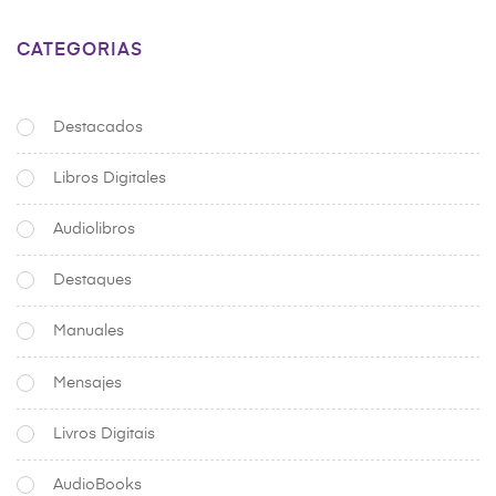
CATEGORIAS
Destacados
Libros Digitales
Audiolibros
Destaques
Manuales
Mensajes
Livros Digitais
AudioBooks