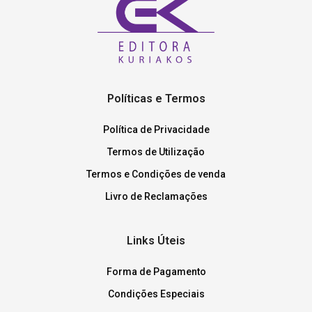
Políticas e Termos
Política de Privacidade
Termos de Utilização
Termos e Condições de venda
Livro de Reclamações
Links Úteis
Forma de Pagamento
Condições Especiais