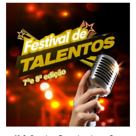
AÑADIR AL CARRITO