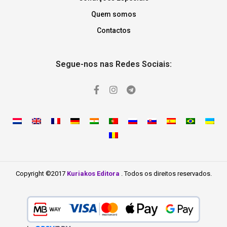
Quem somos
Contactos
Segue-nos nas Redes Sociais:
Copyright ©2017
Kuriakos Editora
. Todos os direitos reservados.