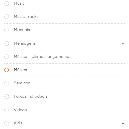
Music
Music Tracks
Manuais
Mensagens
Música - Últimos lançamentos
Música
Seminar
Faixas individuais
Videos
Kids