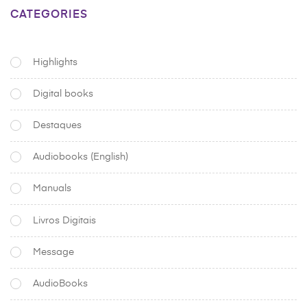
CATEGORIES
Highlights
Digital books
Destaques
Audiobooks (English)
Manuals
Livros Digitais
Message
AudioBooks