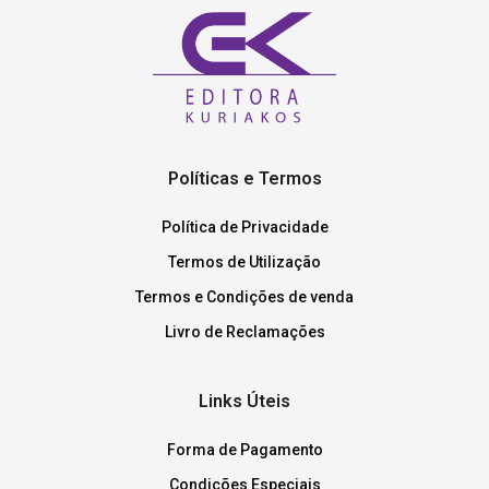
Políticas e Termos
Política de Privacidade
Termos de Utilização
Termos e Condições de venda
Livro de Reclamações
Links Úteis
Forma de Pagamento
Condições Especiais