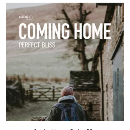
ADD TO CART