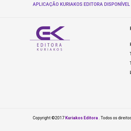
APLICAÇÃO KURIAKOS EDITORA DISPONÍVEL
Copyright ©2017
Kuriakos Editora
. Todos os direito