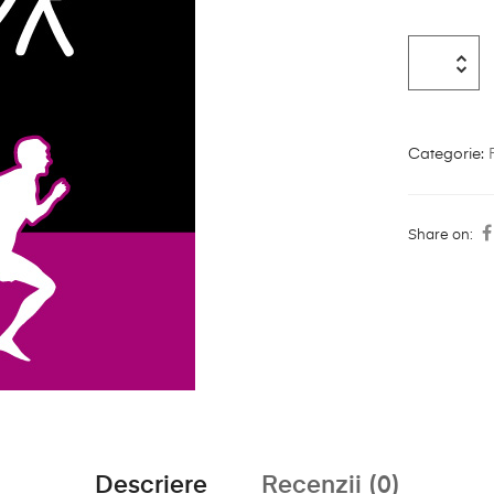
Categorie:
Share on:
Descriere
Recenzii (0)