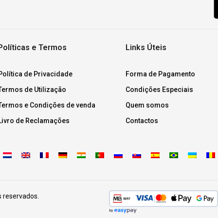
Políticas e Termos
Links Úteis
Política de Privacidade
Forma de Pagamento
Termos de Utilização
Condições Especiais
Termos e Condições de venda
Quem somos
Livro de Reclamações
Contactos
s reservados.