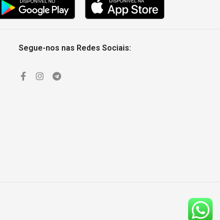
Segue-nos nas Redes Sociais: