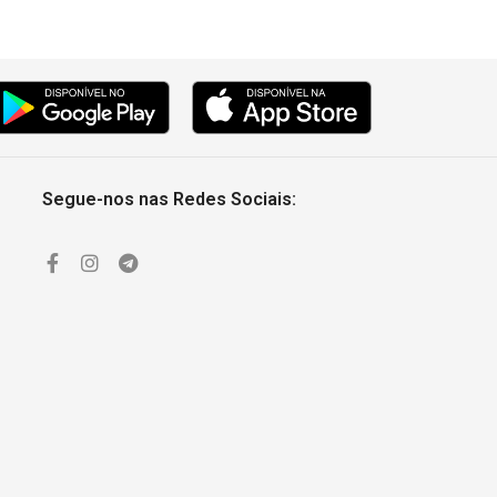
Segue-nos nas Redes Sociais: