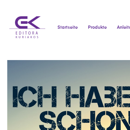
Startseite
Produkte
Anlei