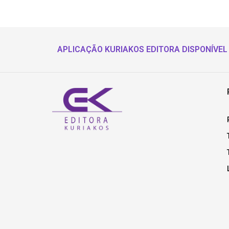
APLICAÇÃO KURIAKOS EDITORA DISPONÍVEL