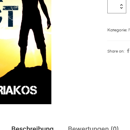
Kategorie:
Share on:
Beschreibung
Bewertungen (0)