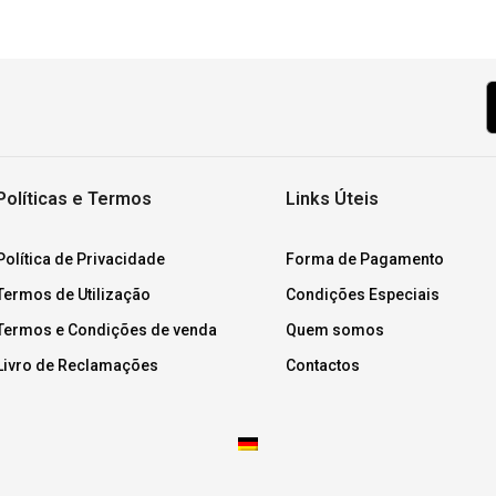
Políticas e Termos
Links Úteis
Política de Privacidade
Forma de Pagamento
Termos de Utilização
Condições Especiais
Termos e Condições de venda
Quem somos
Livro de Reclamações
Contactos