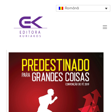
Română