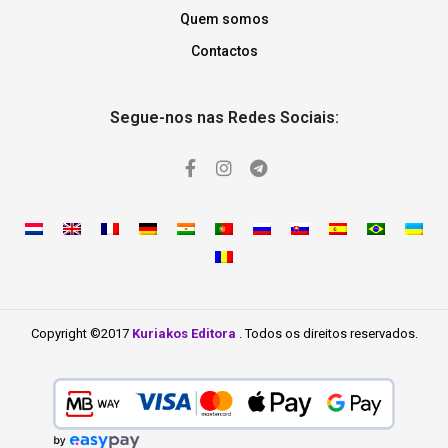
Quem somos
Contactos
Segue-nos nas Redes Sociais:
Copyright ©2017
Kuriakos Editora
. Todos os direitos reservados.