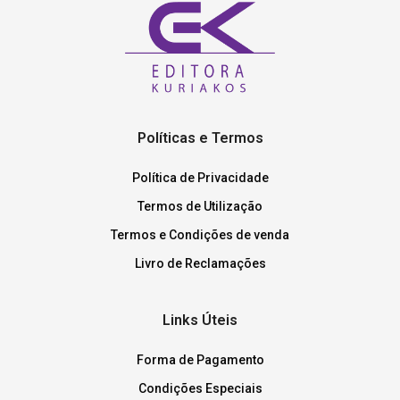
Políticas e Termos
Política de Privacidade
Termos de Utilização
Termos e Condições de venda
Livro de Reclamações
Links Úteis
Forma de Pagamento
Condições Especiais