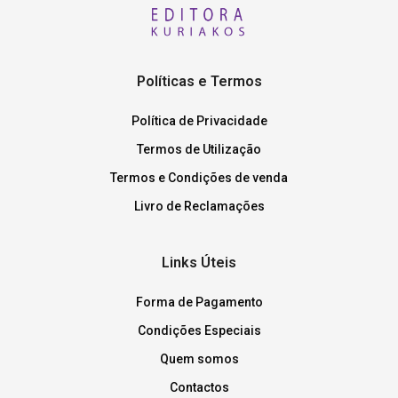
Políticas e Termos
Política de Privacidade
Termos de Utilização
Termos e Condições de venda
Livro de Reclamações
Links Úteis
Forma de Pagamento
Condições Especiais
Quem somos
Contactos