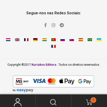
Segue-nos nas Redes Sociais:
Copyright ©2017
Kuriakos Editora
. Todos os direitos reservados.
0