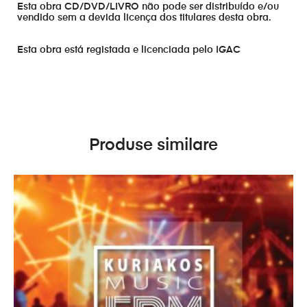
Esta obra CD/DVD/LIVRO não pode ser distribuído e/ou
vendido sem a devida licença dos titulares desta obra.
Esta obra está registada e licenciada pelo IGAC
Produse similare