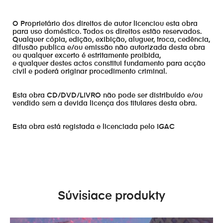
O Proprietário dos direitos de autor licenciou esta obra
para uso doméstico. Todos os direitos estão reservados.
Qualquer cópia, edição, exibição, aluguer, troca, cedência,
difusão publica e/ou emissão não autorizada desta obra
ou qualquer excerto é estritamente proibida,
e qualquer destes actos constitui fundamento para acção
civil e poderá originar procedimento criminal.
Esta obra CD/DVD/LIVRO não pode ser distribuído e/ou
vendido sem a devida licença dos titulares desta obra.
Esta obra está registada e licenciada pelo IGAC
Súvisiace produkty