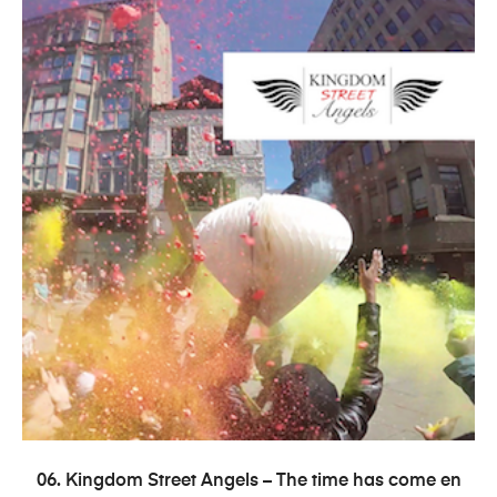
PRIDAŤ DO KOŠÍKA
06. Kingdom Street Angels – The time has come en