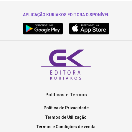
APLICAÇÃO KURIAKOS EDITORA DISPONÍVEL
Políticas e Termos
Política de Privacidade
Termos de Utilização
Termos e Condições de venda