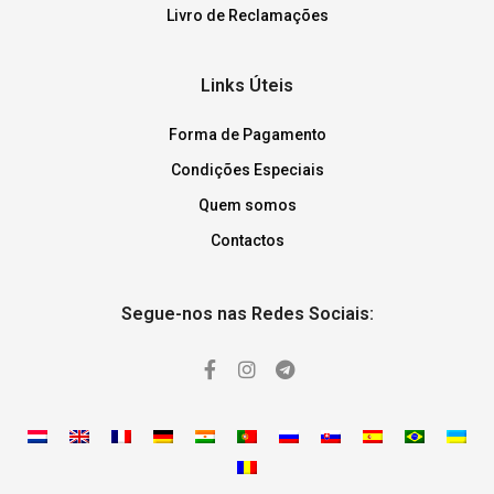
Livro de Reclamações
Links Úteis
Forma de Pagamento
Condições Especiais
Quem somos
Contactos
Segue-nos nas Redes Sociais: