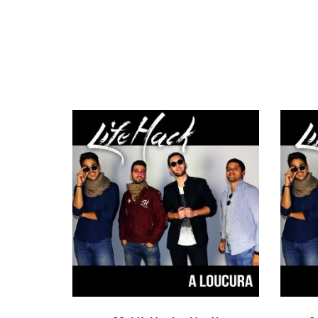
ADICIONAR