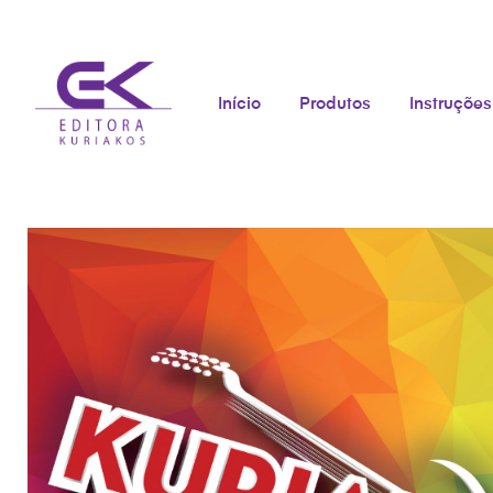
Início
Produtos
Instruções