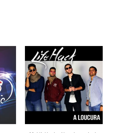
ADICIONAR