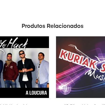
Produtos Relacionados
ADICIONAR
ADICIONAR