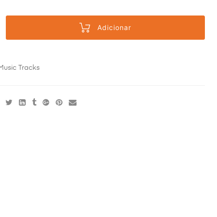
Adicionar
Music Tracks