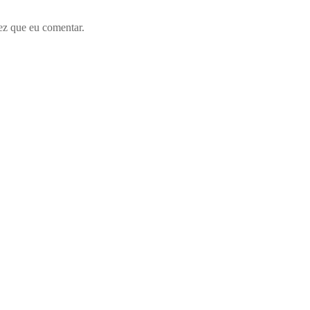
ez que eu comentar.