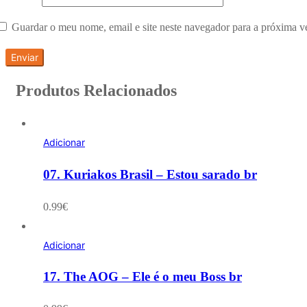
Guardar o meu nome, email e site neste navegador para a próxima v
Produtos Relacionados
Adicionar
07. Kuriakos Brasil – Estou sarado br
0.99
€
Adicionar
17. The AOG – Ele é o meu Boss br