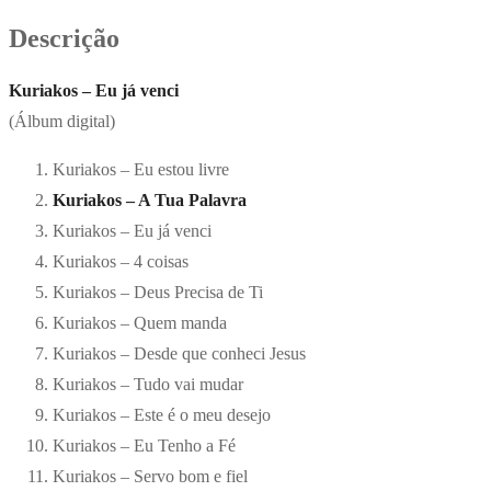
Descrição
Kuriakos – Eu já venci
(Álbum digital)
Kuriakos – Eu estou livre
Kuriakos – A Tua Palavra
Kuriakos – Eu já venci
Kuriakos – 4 coisas
Kuriakos – Deus Precisa de Ti
Kuriakos – Quem manda
Kuriakos – Desde que conheci Jesus
Kuriakos – Tudo vai mudar
Kuriakos – Este é o meu desejo
Kuriakos – Eu Tenho a Fé
Kuriakos – Servo bom e fiel